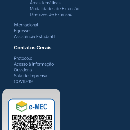
Áreas temáticas
Modalidades de Extensão
Diretrizes de Extensão
Internacional
Egressos
Assistência Estudantil
Contatos Gerais
Protocolo
Acesso à Informação
Ouvidoria
Sala de Imprensa
COVID-19