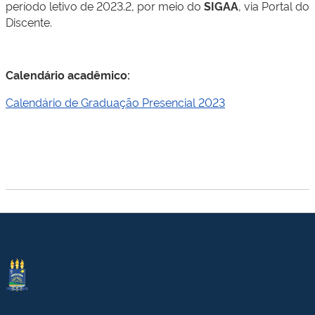
período letivo de 2023.2, por meio do
SIGAA
, via Portal do
Discente.
Calendário acadêmico:
Calendário de Graduação Presencial 2023