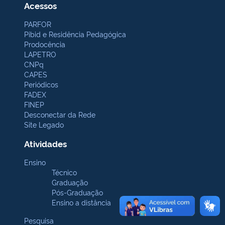
Acessos
PARFOR
Pibid e Residência Pedagógica
Prodocência
LAPETRO
CNPq
CAPES
Periódicos
FADEX
FINEP
Desconectar da Rede
Site Legado
Atividades
Ensino
Técnico
Graduação
Pós-Graduação
Ensino a distância
Pesquisa