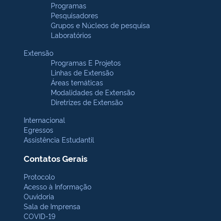
Programas
Pesquisadores
Grupos e Núcleos de pesquisa
Laboratórios
Extensão
Programas E Projetos
Linhas de Extensão
Áreas temáticas
Modalidades de Extensão
Diretrizes de Extensão
Internacional
Egressos
Assistência Estudantil
Contatos Gerais
Protocolo
Acesso à Informação
Ouvidoria
Sala de Imprensa
COVID-19