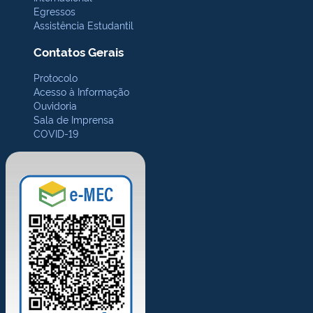
Egressos
Assistência Estudantil
Contatos Gerais
Protocolo
Acesso à Informação
Ouvidoria
Sala de Imprensa
COVID-19