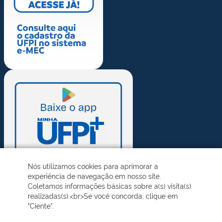
Nós utilizamos cookies para aprimorar a
experiência de navegação em nosso site.
Coletamos informações básicas sobre a(s) visita(s)
realizadas(s).<br>Se você concorda, clique em
"Ciente".