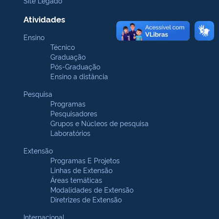
Site Legado
Atividades
Ensino
Técnico
Graduação
Pós-Graduação
Ensino a distância
Pesquisa
Programas
Pesquisadores
Grupos e Núcleos de pesquisa
Laboratórios
Extensão
Programas E Projetos
Linhas de Extensão
Áreas temáticas
Modalidades de Extensão
Diretrizes de Extensão
Internacional