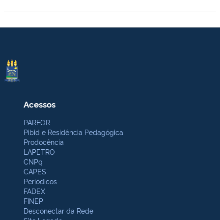
Acessos
PARFOR
Pibid e Residência Pedagógica
Prodocência
LAPETRO
CNPq
CAPES
Periódicos
FADEX
FINEP
Desconectar da Rede