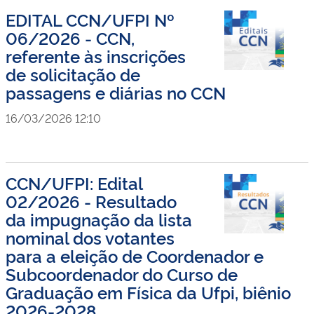
EDITAL CCN/UFPI Nº
06/2026 - CCN,
referente às inscrições
de solicitação de
passagens e diárias no CCN
16/03/2026 12:10
CCN/UFPI: Edital
02/2026 - Resultado
da impugnação da lista
nominal dos votantes
para a eleição de Coordenador e
Subcoordenador do Curso de
Graduação em Física da Ufpi, biênio
2026-2028