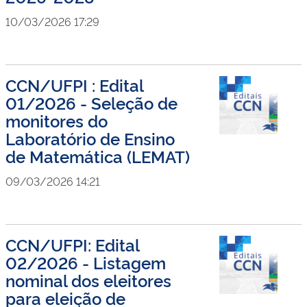
10/03/2026 17:29
CCN/UFPI : Edital
01/2026 - Seleção de
monitores do
Laboratório de Ensino
de Matemática (LEMAT)
09/03/2026 14:21
CCN/UFPI: Edital
02/2026 - Listagem
nominal dos eleitores
para eleição de