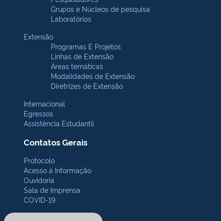
Grupos e Núcleos de pesquisa
Laboratórios
Extensão
Programas E Projetos
Linhas de Extensão
Áreas temáticas
Modalidades de Extensão
Diretrizes de Extensão
Internacional
Egressos
Assistência Estudantil
Contatos Gerais
Protocolo
Acesso à Informação
Ouvidoria
Sala de Imprensa
COVID-19