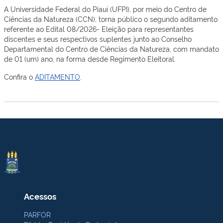
A Universidade Federal do Piauí (UFPI), por meio do Centro de
Ciências da Natureza (CCN), torna público o segundo aditamento
referente ao Edital 08/2026- Eleição para representantes
discentes
e seus respectivos suplentes junto ao Conselho
Departamental do Centro de Ciências da Natureza, com mandato
de 01 (um) ano, na forma desde Regimento Eleitoral.
Confira o
ADITAMENTO
.
Acessos
PARFOR