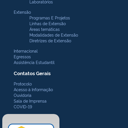
Laboratórios
Extensão
Programas E Projetos
Linhas de Extensão
Áreas temáticas
Modalidades de Extensão
Diretrizes de Extensão
Internacional
Egressos
Assistência Estudantil
Contatos Gerais
Protocolo
Acesso à Informação
Ouvidoria
Sala de Imprensa
COVID-19