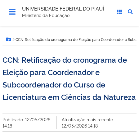
UNIVERSIDADE FEDERAL DO PIAUÍ
Ministério da Educação
Você
CCN: Retificação do cronograma de Eleição para Coordenador e Subco
está
Botão Menu
aqui:
CCN: Retificação do cronograma de
Eleição para Coordenador e
Subcoordenador do Curso de
Licenciatura em Ciências da Natureza
Publicado: 12/05/2026
Atualização mais recente:
14:18
12/05/2026 14:18