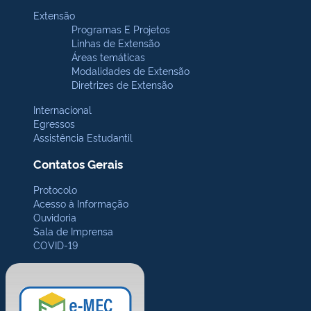
Extensão
Programas E Projetos
Linhas de Extensão
Áreas temáticas
Modalidades de Extensão
Diretrizes de Extensão
Internacional
Egressos
Assistência Estudantil
Contatos Gerais
Protocolo
Acesso à Informação
Ouvidoria
Sala de Imprensa
COVID-19