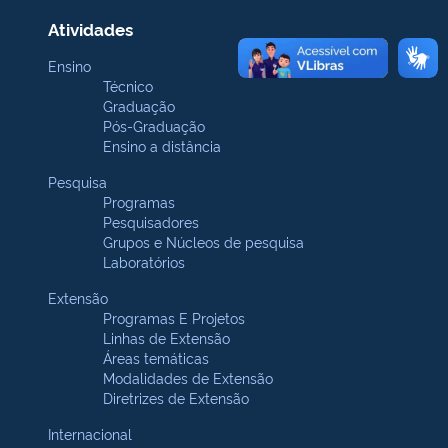
Atividades
Ensino
Técnico
Graduação
Pós-Graduação
Ensino a distância
Pesquisa
Programas
Pesquisadores
Grupos e Núcleos de pesquisa
Laboratórios
Extensão
Programas E Projetos
Linhas de Extensão
Áreas temáticas
Modalidades de Extensão
Diretrizes de Extensão
Internacional