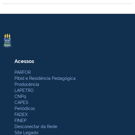
Acessos
PARFOR
Pibid e Residência Pedagógica
Prodocência
LAPETRO
CNPq
CAPES
Periódicos
FADEX
FINEP
Desconectar da Rede
Site Legado