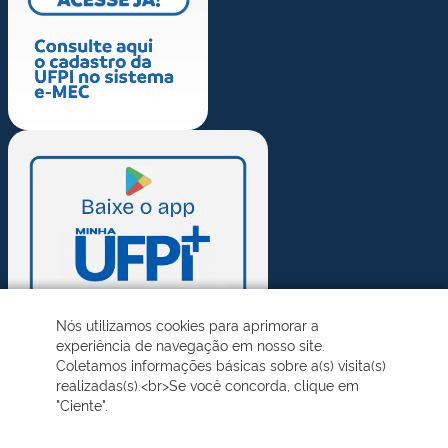
Nós utilizamos cookies para aprimorar a
experiência de navegação em nosso site.
Coletamos informações básicas sobre a(s) visita(s)
realizadas(s).<br>Se você concorda, clique em
"Ciente".