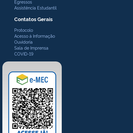
Egressos
Assistência Estudantil
Contatos Gerais
Protocolo
Acesso à Informação
Ouvidoria
Sala de Imprensa
COVID-19