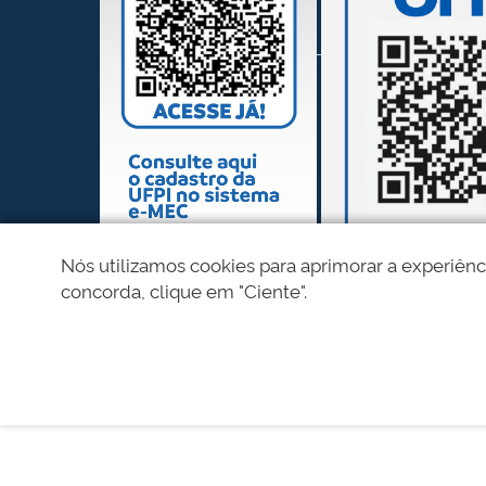
Nós utilizamos cookies para aprimorar a experiênc
concorda, clique em "Ciente".
REDES SOCIAIS