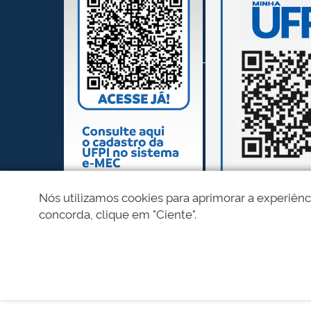
Nós utilizamos cookies para aprimorar a experiênc
concorda, clique em "Ciente".
REDES SOCIAIS