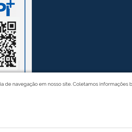
ia de navegação em nosso site. Coletamos informações bási