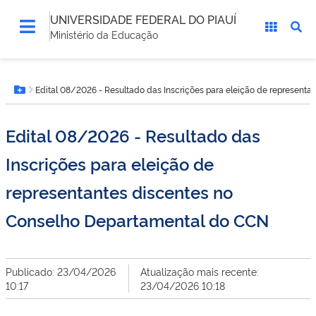
UNIVERSIDADE FEDERAL DO PIAUÍ
Ministério da Educação
Você
Edital 08/2026 - Resultado das Inscrições para eleição de represent
está
Botão Menu
aqui:
Edital 08/2026 - Resultado das
Inscrições para eleição de
representantes discentes no
Conselho Departamental do CCN
Publicado: 23/04/2026
Atualização mais recente:
10:17
23/04/2026 10:18