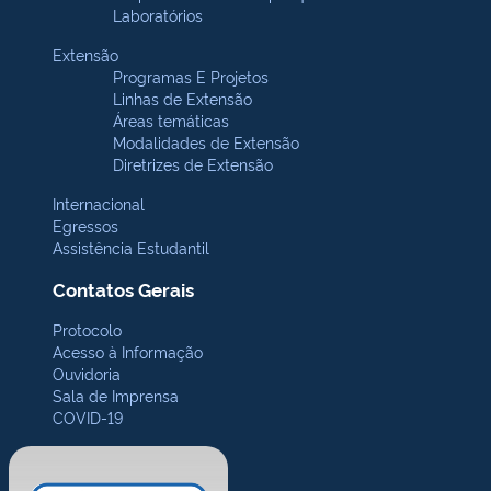
Laboratórios
Extensão
Programas E Projetos
Linhas de Extensão
Áreas temáticas
Modalidades de Extensão
Diretrizes de Extensão
Internacional
Egressos
Assistência Estudantil
Contatos Gerais
Protocolo
Acesso à Informação
Ouvidoria
Sala de Imprensa
COVID-19