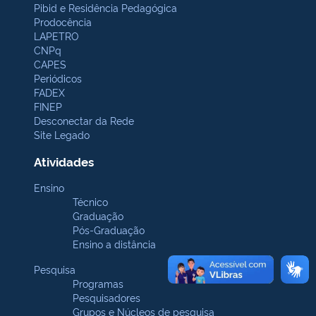
Pibid e Residência Pedagógica
Prodocência
LAPETRO
CNPq
CAPES
Periódicos
FADEX
FINEP
Desconectar da Rede
Site Legado
Atividades
Ensino
Técnico
Graduação
Pós-Graduação
Ensino a distância
Pesquisa
Programas
Pesquisadores
Grupos e Núcleos de pesquisa