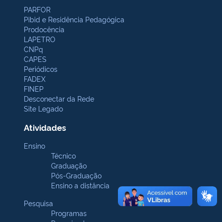
PARFOR
Pibid e Residência Pedagógica
Prodocência
LAPETRO
CNPq
CAPES
Periódicos
FADEX
FINEP
Desconectar da Rede
Site Legado
Atividades
Ensino
Técnico
Graduação
Pós-Graduação
Ensino a distância
Pesquisa
Programas