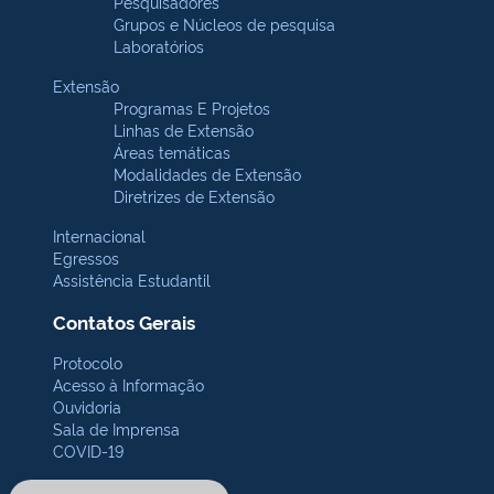
Pesquisadores
Grupos e Núcleos de pesquisa
Laboratórios
Extensão
Programas E Projetos
Linhas de Extensão
Áreas temáticas
Modalidades de Extensão
Diretrizes de Extensão
Internacional
Egressos
Assistência Estudantil
Contatos Gerais
Protocolo
Acesso à Informação
Ouvidoria
Sala de Imprensa
COVID-19