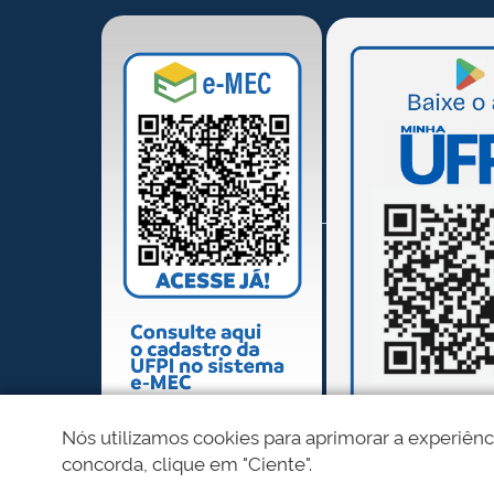
Nós utilizamos cookies para aprimorar a experiênc
concorda, clique em "Ciente".
REDES SOCIAIS