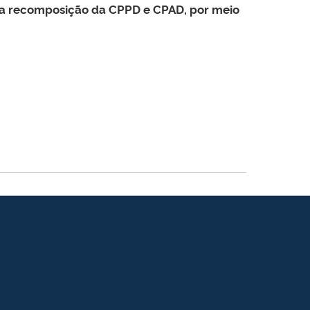
ara recomposição da CPPD e CPAD, por meio