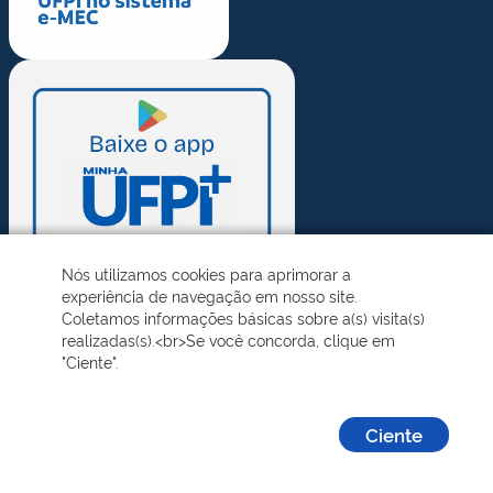
Nós utilizamos cookies para aprimorar a
experiência de navegação em nosso site.
Coletamos informações básicas sobre a(s) visita(s)
realizadas(s).<br>Se você concorda, clique em
"Ciente".
Ciente