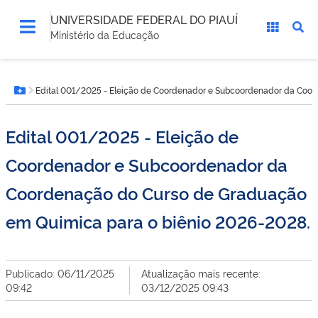
UNIVERSIDADE FEDERAL DO PIAUÍ
Ministério da Educação
Você
Edital 001/2025 - Eleição de Coordenador e Subcoordenador da Coor
está
Botão Menu
aqui:
Edital 001/2025 - Eleição de
Coordenador e Subcoordenador da
Coordenação do Curso de Graduação
em Quimica para o biênio 2026-2028.
Publicado: 06/11/2025
Atualização mais recente:
09:42
03/12/2025 09:43