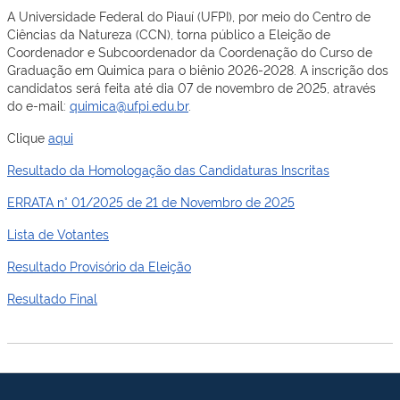
A Universidade Federal do Piauí (UFPI), por meio do Centro de
Ciências da Natureza (CCN), torna público a Eleição de
Coordenador e Subcoordenador da Coordenação do Curso de
Graduação em Quimica para o biênio 2026-2028. A inscrição dos
candidatos será feita até dia 07 de novembro de 2025, através
do e-mail:
quimica@ufpi.edu.br
.
Clique
aqui
Resultado da Homologação das Candidaturas Inscritas
ERRATA n° 01/2025 de 21 de Novembro de 2025
Lista de Votantes
Resultado Provisório da Eleição
Resultado Final