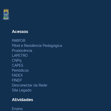
Acessos
PARFOR
Pibid e Residência Pedagógica
Prodocência
LAPETRO
CNPq
CAPES
Periódicos
FADEX
FINEP
Desconectar da Rede
Site Legado
Atividades
Ensino