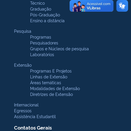
Técnico
Graduação
Pós-Graduação
Ensino a distância
Pesquisa
Programas
Pesquisadores
Grupos e Núcleos de pesquisa
Laboratórios
Extensão
Programas E Projetos
Linhas de Extensão
Áreas temáticas
Modalidades de Extensão
Diretrizes de Extensão
Internacional
Egressos
Assistência Estudantil
Contatos Gerais