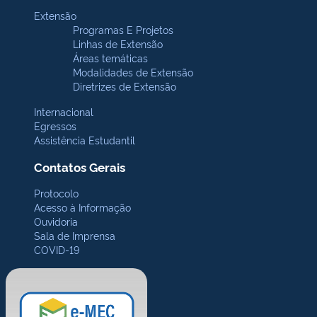
Extensão
Programas E Projetos
Linhas de Extensão
Áreas temáticas
Modalidades de Extensão
Diretrizes de Extensão
Internacional
Egressos
Assistência Estudantil
Contatos Gerais
Protocolo
Acesso à Informação
Ouvidoria
Sala de Imprensa
COVID-19