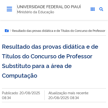
UNIVERSIDADE FEDERAL DO PIAUÍ
Ministério da Educação
Você
Resultado das provas didática e de Titulos do Concurso de Professor 
está
Botão Menu
aqui:
Resultado das provas didática e de
Titulos do Concurso de Professor
Substituto para a área de
Computação
Publicado: 20/08/2025
Atualização mais recente:
08:34
20/08/2025 08:34