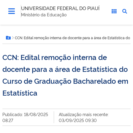
UNIVERSIDADE FEDERAL DO PIAUÍ
Ministério da Educação
Você
CCN: Edital remoção interna de docente para a área de Estatística do
está
Botão Menu
aqui:
CCN: Edital remoção interna de
docente para a área de Estatística do
Curso de Graduação Bacharelado em
Estatística
Publicado: 18/08/2025
Atualização mais recente:
08:27
03/09/2025 09:30