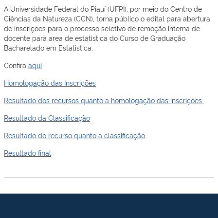
A Universidade Federal do Piauí (UFPI), por meio do Centro de
Ciências da Natureza (CCN), torna público o edital para abertura
de inscrições para o processo seletivo de remoção interna de
docente para area de estatistica do Curso de Graduação
Bacharelado em Estatistica.
Confira
aqui
Homologação das Inscrições
Resultado dos recursos quanto a homologação das inscrições
Resultado da Classificação
Resultado do recurso quanto a classificação
Resultado final