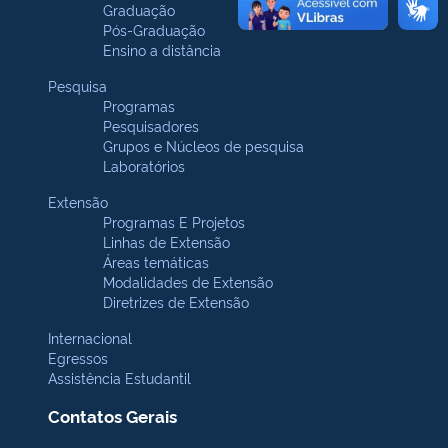
Graduação
Pós-Graduação
Ensino a distância
Pesquisa
Programas
Pesquisadores
Grupos e Núcleos de pesquisa
Laboratórios
Extensão
Programas E Projetos
Linhas de Extensão
Áreas temáticas
Modalidades de Extensão
Diretrizes de Extensão
Internacional
Egressos
Assistência Estudantil
Contatos Gerais