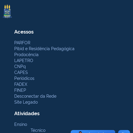
Acessos
PARFOR
Pibid e Residência Pedagógica
Prodocência
LAPETRO
CNPq
CAPES
Periódicos
FADEX
FINEP
Desconectar da Rede
Site Legado
Atividades
Ensino
Técnico