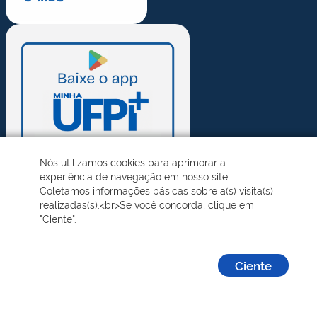
Nós utilizamos cookies para aprimorar a
experiência de navegação em nosso site.
Coletamos informações básicas sobre a(s) visita(s)
realizadas(s).<br>Se você concorda, clique em
"Ciente".
Ciente