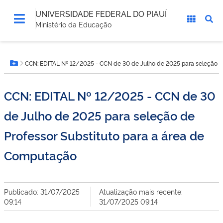
UNIVERSIDADE FEDERAL DO PIAUÍ
Ministério da Educação
Você
CCN: EDITAL Nº 12/2025 - CCN de 30 de Julho de 2025 para seleção d
está
Botão Menu
aqui:
CCN: EDITAL Nº 12/2025 - CCN de 30
de Julho de 2025 para seleção de
Professor Substituto para a área de
Computação
Publicado: 31/07/2025
Atualização mais recente:
09:14
31/07/2025 09:14