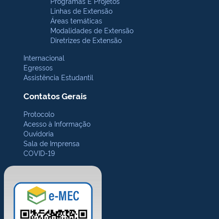
Programas E Projetos
Linhas de Extensão
Áreas temáticas
Modalidades de Extensão
Diretrizes de Extensão
Internacional
Egressos
Assistência Estudantil
Contatos Gerais
Protocolo
Acesso à Informação
Ouvidoria
Sala de Imprensa
COVID-19