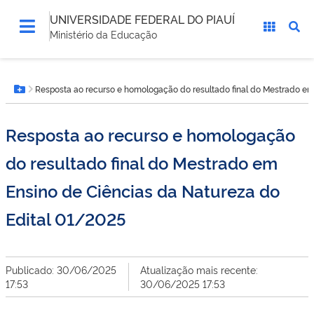
UNIVERSIDADE FEDERAL DO PIAUÍ
Ministério da Educação
Você
Resposta ao recurso e homologação do resultado final do Mestrado em
está
Botão Menu
aqui:
Resposta ao recurso e homologação
do resultado final do Mestrado em
Ensino de Ciências da Natureza do
Edital 01/2025
Publicado: 30/06/2025
Atualização mais recente:
17:53
30/06/2025 17:53