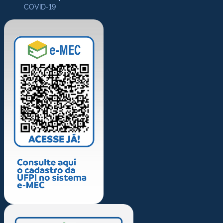
COVID-19