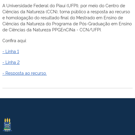
A Universidade Federal do Piauí (UFPI), por meio do Centro de
Ciências da Natureza (CCN), torna público a resposta ao recurso
e homologação do resultado final do Mestrado em Ensino de
Ciências da Natureza do Programa de Pós-Graduação em Ensino
de Ciências da Natureza PPGEnCiNa - CCN/UFPI.
Confira aqui:
- Linha 1
- Linha 2
- Resposta ao recurso.