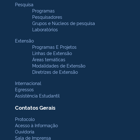
Pesquisa
Programas
Pesquisadores
Grupos e Núcleos de pesquisa
Laboratórios
Extensão
Programas E Projetos
Linhas de Extensão
Áreas temáticas
Modalidades de Extensão
Diretrizes de Extensão
Internacional
Egressos
Assistência Estudantil
Contatos Gerais
Protocolo
Acesso à Informação
Ouvidoria
Sala de Imprensa