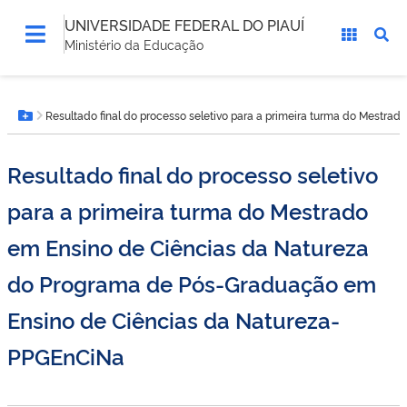
UNIVERSIDADE FEDERAL DO PIAUÍ
Ministério da Educação
Você
Resultado final do processo seletivo para a primeira turma do Mest
está
Botão Menu
aqui:
Resultado final do processo seletivo
para a primeira turma do Mestrado
em Ensino de Ciências da Natureza
do Programa de Pós-Graduação em
Ensino de Ciências da Natureza-
PPGEnCiNa