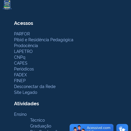
Acessos
PARFOR
Pibid e Residência Pedagógica
Prodocência
LAPETRO
CNPq
CAPES
Periódicos
FADEX
FINEP
Desconectar da Rede
Site Legado
Atividades
Ensino
Técnico
Graduação