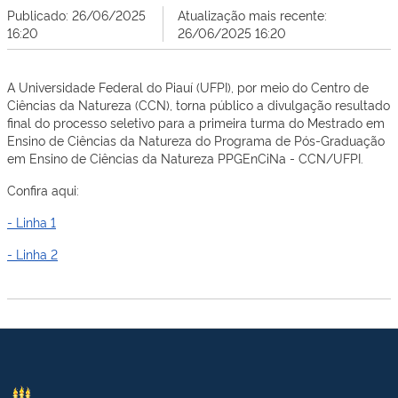
Publicado: 26/06/2025
Atualização mais recente:
16:20
26/06/2025 16:20
A Universidade Federal do Piauí (UFPI), por meio do Centro de
Ciências da Natureza (CCN), torna público a divulgação resultado
final do processo seletivo para a primeira turma do Mestrado em
Ensino de Ciências da Natureza do Programa de Pós-Graduação
em Ensino de Ciências da Natureza PPGEnCiNa - CCN/UFPI.
Confira aqui:
- Linha 1
- Linha 2