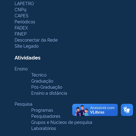
LAPETRO
CNPq
CAPES
Periódicos
FADEX
FINEP
Desconectar da Rede
Site Legado
Atividades
Ensino
Técnico
Graduação
Pós-Graduação
Ensino a distância
Pesquisa
Programas
Pesquisadores
Grupos e Núcleos de pesquisa
Laboratórios