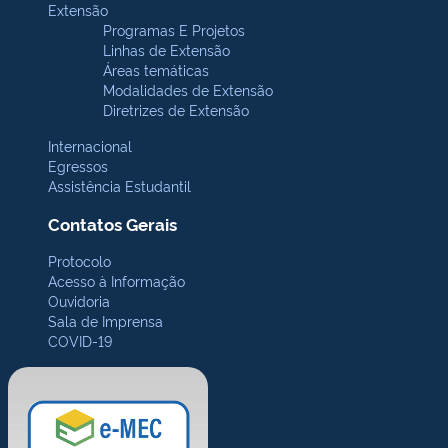
Extensão
Programas E Projetos
Linhas de Extensão
Áreas temáticas
Modalidades de Extensão
Diretrizes de Extensão
Internacional
Egressos
Assistência Estudantil
Contatos Gerais
Protocolo
Acesso à Informação
Ouvidoria
Sala de Imprensa
COVID-19