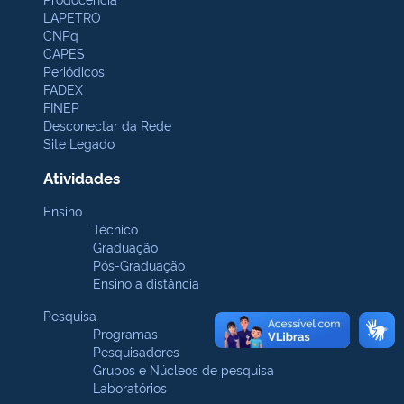
LAPETRO
CNPq
CAPES
Periódicos
FADEX
FINEP
Desconectar da Rede
Site Legado
Atividades
Ensino
Técnico
Graduação
Pós-Graduação
Ensino a distância
Pesquisa
Programas
Pesquisadores
Grupos e Núcleos de pesquisa
Laboratórios