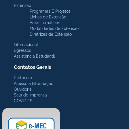
Extensão
Programas E Projetos
Linhas de Extensão
Áreas temáticas
Modalidades de Extensão
Diretrizes de Extensão
Internacional
Egressos
Assistência Estudantil
Contatos Gerais
Protocolo
Acesso à Informação
Ouvidoria
Sala de Imprensa
COVID-19