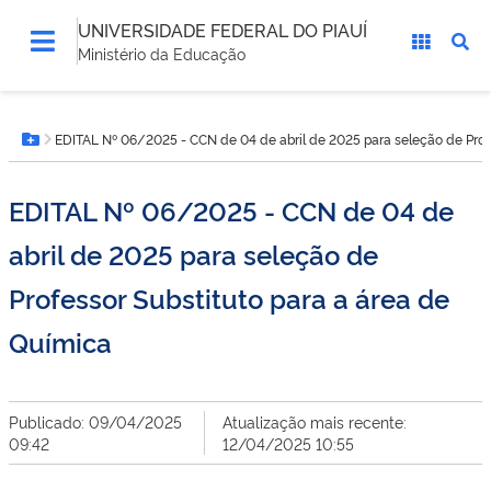
UNIVERSIDADE FEDERAL DO PIAUÍ
Ministério da Educação
Você
EDITAL Nº 06/2025 - CCN de 04 de abril de 2025 para seleção de Profe
está
Botão Menu
aqui:
EDITAL Nº 06/2025 - CCN de 04 de
abril de 2025 para seleção de
Professor Substituto para a área de
Química
Publicado: 09/04/2025
Atualização mais recente:
09:42
12/04/2025 10:55