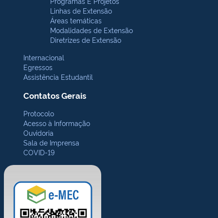
Programas E Projetos
Linhas de Extensão
Áreas temáticas
Modalidades de Extensão
Diretrizes de Extensão
Internacional
Egressos
Assistência Estudantil
Contatos Gerais
Protocolo
Acesso à Informação
Ouvidoria
Sala de Imprensa
COVID-19