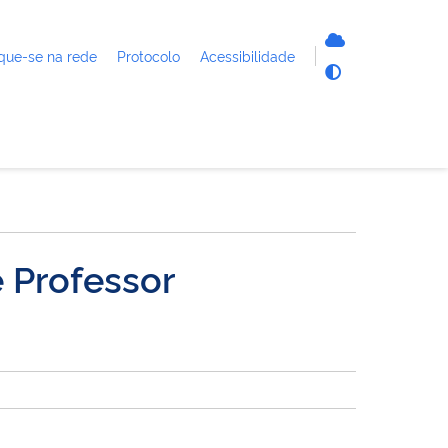
que-se na rede
Protocolo
Acessibilidade
 Professor