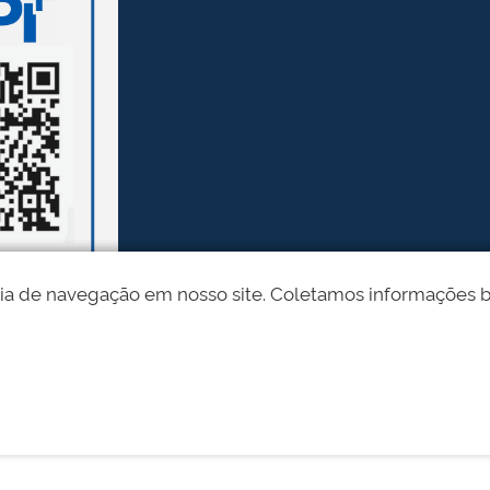
ia de navegação em nosso site. Coletamos informações bási