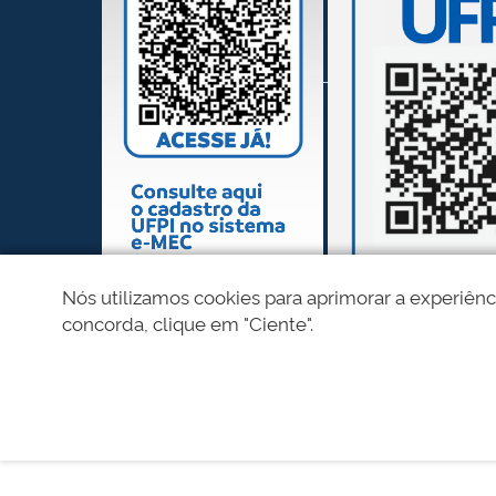
Nós utilizamos cookies para aprimorar a experiênc
concorda, clique em "Ciente".
REDES SOCIAIS