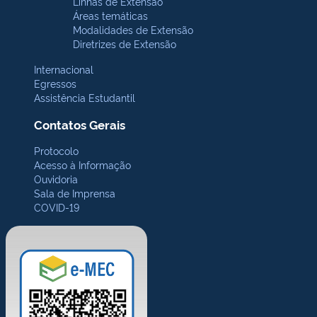
Linhas de Extensão
Áreas temáticas
Modalidades de Extensão
Diretrizes de Extensão
Internacional
Egressos
Assistência Estudantil
Contatos Gerais
Protocolo
Acesso à Informação
Ouvidoria
Sala de Imprensa
COVID-19