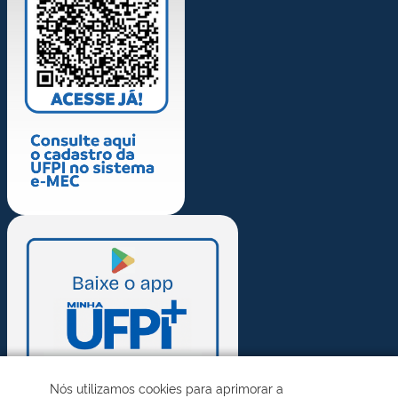
Nós utilizamos cookies para aprimorar a