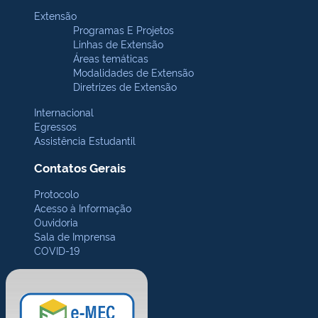
Extensão
Programas E Projetos
Linhas de Extensão
Áreas temáticas
Modalidades de Extensão
Diretrizes de Extensão
Internacional
Egressos
Assistência Estudantil
Contatos Gerais
Protocolo
Acesso à Informação
Ouvidoria
Sala de Imprensa
COVID-19