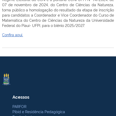
07 de novembro de 2024, do Centro de Ciências da Natureza,
torna público a homologação do resultado da etapa de inscrição
para candidatos a Coordenador e Vice Coordenador do Curso de
Matemática do Centro de Ciências da Natureza da Universidade
Federal do Piauí- UFPI, para o biênio 2025/2027.
Confira aqui.
Acessos
PARFOR
Pibid e Residência Pedagógica