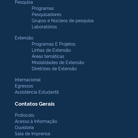
Pesquisa
Programas
Pesquisadores
Grupos e Núcleos de pesquisa
Laboratórios
Extensão
Programas E Projetos
Linhas de Extensão
Áreas temáticas
Modalidades de Extensão
Diretrizes de Extensão
Internacional
Egressos
Assistência Estudantil
Contatos Gerais
Protocolo
Acesso à Informação
Ouvidoria
Sala de Imprensa