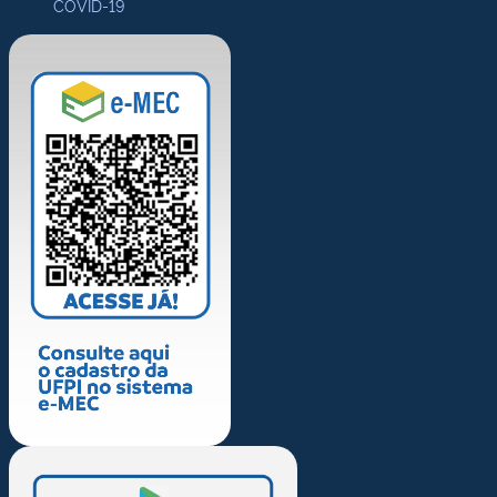
COVID-19