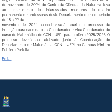
de novembro de 2024, do Centro de Ciências da Natureza, leva
ao conhecimento dos interessados, membros do quadro
permanente de professores deste Departamento que, no período
de 18 a 22 de
novembro de 2024, encontrar-se-á aberto o processo de
inscrição para candidatos a Coordenador e Vice Coordenador do
curso de Matemática do CCN - UFPI, para o biênio 2025/2026. O
processo deverá ser efetivado junto à Coordenação do
Departamento de Matemática, CCN - UFPI, no Campus Ministro
Petrônio Portella.
Edital