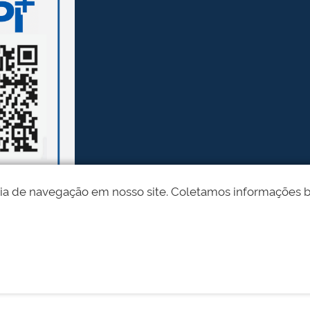
ia de navegação em nosso site. Coletamos informações bási