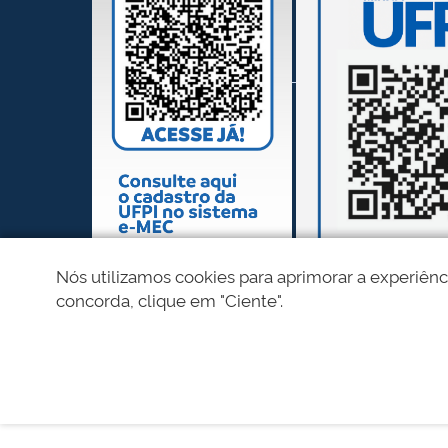
Nós utilizamos cookies para aprimorar a experiênc
concorda, clique em "Ciente".
REDES SOCIAIS