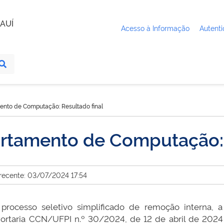
AUÍ
Acesso à Informação
Autenti
ento de Computação: Resultado final
rtamento de Computação: 
 recente: 03/07/2024 17:54
 processo seletivo simplificado de remoção interna,
taria CCN/UFPI n.º 30/2024, de 12 de abril de 2024 (