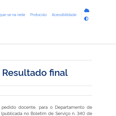
que-se na rede
Protocolo
Acessibilidade
Resultado final
 a pedido docente, para o Departamento de
publicada no Boletim de Serviço n. 340 de