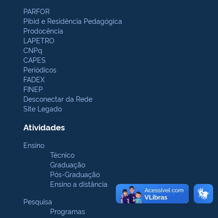
PARFOR
Pibid e Residência Pedagógica
Prodocência
LAPETRO
CNPq
CAPES
Periódicos
FADEX
FINEP
Desconectar da Rede
Site Legado
Atividades
Ensino
Técnico
Graduação
Pós-Graduação
Ensino a distância
Pesquisa
Programas