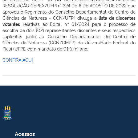
RESOLUÇÃO CEPEX/UFPI n° 324 DE 8 DE AGOSTO DE 2022 que
aprovou o Regimento do Conselho Departamental do Centro de
Ciências da Natureza - CCN/UFPI, divulga a
lista de discentes
votantes
relativas ao Edital nº 01/2024 para o processo de
escolha de dois (02) representantes discentes e seus respectivos
suplentes junto ao Conselho Departamental do Centro de
Ciências da Natureza (CCN/CMPP) da Universidade Federal do
Piauí (UFPI), com mandato de 01 (um) ano.
CONFIRA AQUI
Acessos