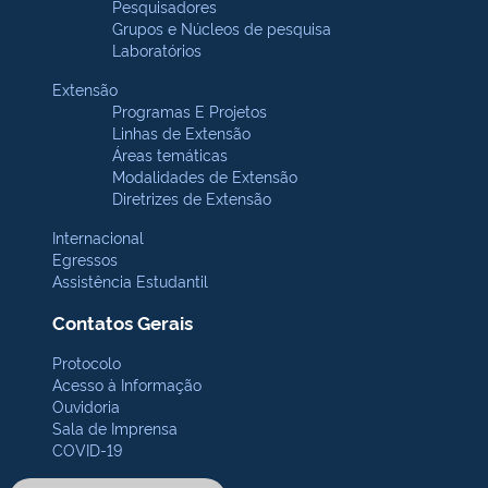
Pesquisadores
Grupos e Núcleos de pesquisa
Laboratórios
Extensão
Programas E Projetos
Linhas de Extensão
Áreas temáticas
Modalidades de Extensão
Diretrizes de Extensão
Internacional
Egressos
Assistência Estudantil
Contatos Gerais
Protocolo
Acesso à Informação
Ouvidoria
Sala de Imprensa
COVID-19