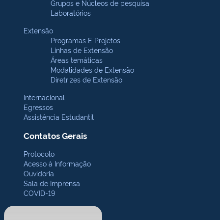
Grupos e Núcleos de pesquisa
Laboratórios
Extensão
Programas E Projetos
Linhas de Extensão
Áreas temáticas
Modalidades de Extensão
Diretrizes de Extensão
Internacional
Egressos
Assistência Estudantil
Contatos Gerais
Protocolo
Acesso à Informação
Ouvidoria
Sala de Imprensa
COVID-19