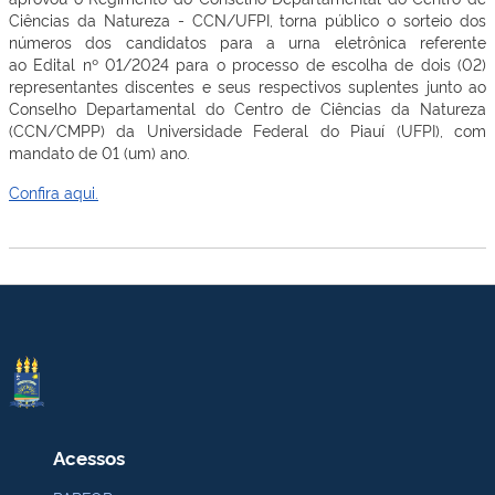
Ciências da Natureza - CCN/UFPI, torna público o sorteio dos
números dos candidatos para a urna eletrônica referente
ao Edital nº 01/2024 para o processo de escolha de dois (02)
representantes discentes e seus respectivos suplentes junto ao
Conselho Departamental do Centro de Ciências da Natureza
(CCN/CMPP) da Universidade Federal do Piauí (UFPI), com
mandato de 01 (um) ano.
Confira aqui.
Acessos