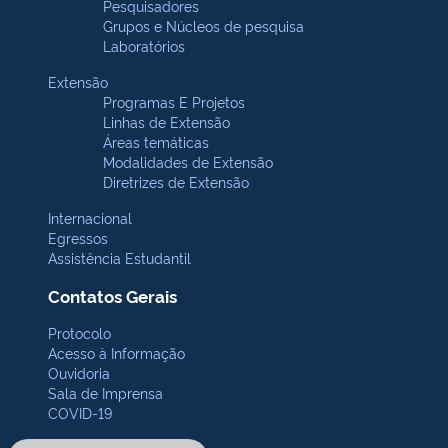
Pesquisadores
Grupos e Núcleos de pesquisa
Laboratórios
Extensão
Programas E Projetos
Linhas de Extensão
Áreas temáticas
Modalidades de Extensão
Diretrizes de Extensão
Internacional
Egressos
Assistência Estudantil
Contatos Gerais
Protocolo
Acesso à Informação
Ouvidoria
Sala de Imprensa
COVID-19