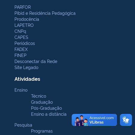
PARFOR
Pibid e Residência Pedagógica
Prodocência
LAPETRO
CNPq
CAPES
Periódicos
FADEX
FINEP
Desconectar da Rede
Site Legado
Atividades
Ensino
Técnico
Graduação
Pós-Graduação
Ensino a distância
Pesquisa
Programas