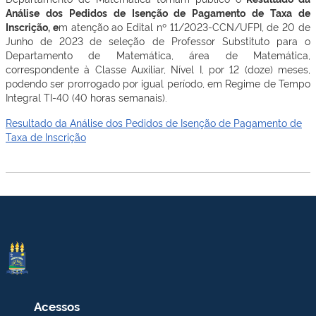
Análise dos Pedidos de Isenção de Pagamento de Taxa de
Inscrição, e
m atenção ao Edital nº 11/2023-CCN/UFPI, de 20 de
Junho de 2023
de seleção de Professor Substituto para o
Departamento de Matemática, área de Matemática,
correspondente à Classe Auxiliar, Nível I, por 12 (doze) meses,
podendo ser prorrogado por igual período, em Regime de Tempo
Integral TI-40 (40 horas semanais).
Resultado da Análise dos Pedidos de Isenção de Pagamento de
Taxa de Inscrição
Acessos