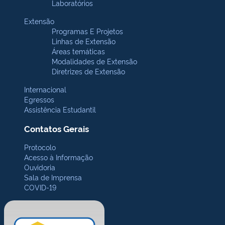
Laboratórios
Extensão
Programas E Projetos
Linhas de Extensão
Áreas temáticas
Modalidades de Extensão
Diretrizes de Extensão
Internacional
Egressos
Assistência Estudantil
Contatos Gerais
Protocolo
Acesso à Informação
Ouvidoria
Sala de Imprensa
COVID-19