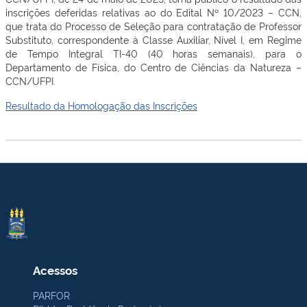
inscrições deferidas relativas ao do Edital Nº 10/2023 – CCN,
que trata do Processo de Seleção para contratação de Professor
Substituto, correspondente à Classe Auxiliar, Nível I, em Regime
de Tempo Integral TI-40 (40 horas semanais), para o
Departamento de Física, do Centro de Ciências da Natureza –
CCN/UFPI.
Resultado da Homologação das Inscrições
Acessos
PARFOR