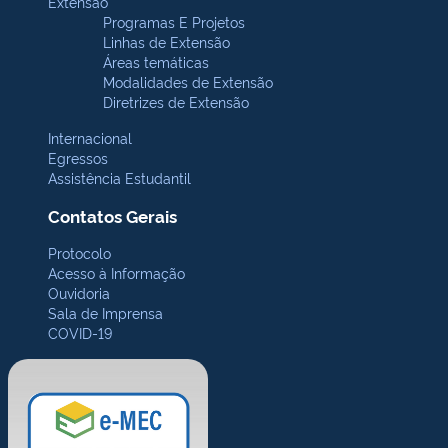
Extensão
Programas E Projetos
Linhas de Extensão
Áreas temáticas
Modalidades de Extensão
Diretrizes de Extensão
Internacional
Egressos
Assistência Estudantil
Contatos Gerais
Protocolo
Acesso à Informação
Ouvidoria
Sala de Imprensa
COVID-19