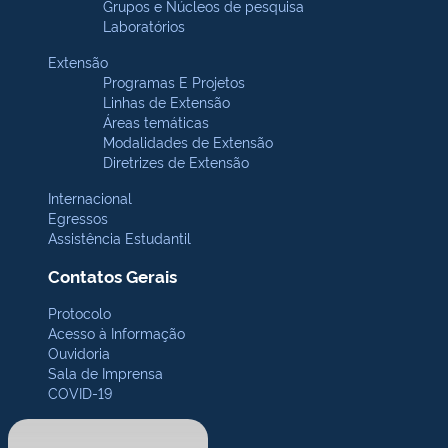
Grupos e Núcleos de pesquisa
Laboratórios
Extensão
Programas E Projetos
Linhas de Extensão
Áreas temáticas
Modalidades de Extensão
Diretrizes de Extensão
Internacional
Egressos
Assistência Estudantil
Contatos Gerais
Protocolo
Acesso à Informação
Ouvidoria
Sala de Imprensa
COVID-19