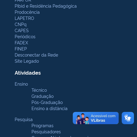
Pibid e Residência Pedagógica
Prodocência
LAPETRO
CNPq
CAPES
Periódicos
FADEX
FINEP
Desconectar da Rede
Site Legado
Atividades
Ensino
Técnico
Graduação
Pós-Graduação
Ensino a distância
Pesquisa
Programas
Pesquisadores