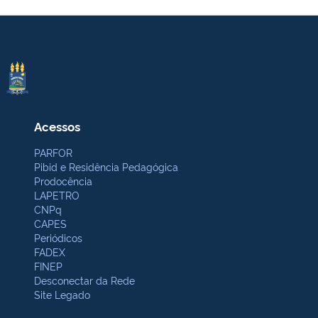
Acessos
PARFOR
Pibid e Residência Pedagógica
Prodocência
LAPETRO
CNPq
CAPES
Periódicos
FADEX
FINEP
Desconectar da Rede
Site Legado