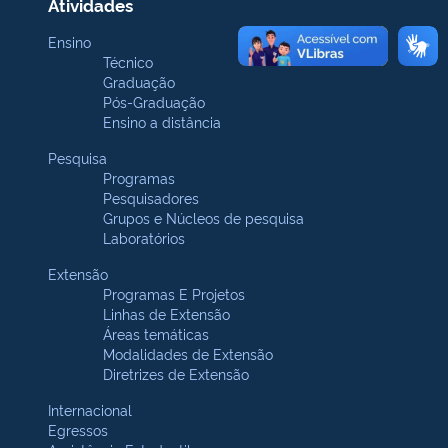
Atividades
Ensino
Técnico
Graduação
Pós-Graduação
Ensino a distância
Pesquisa
Programas
Pesquisadores
Grupos e Núcleos de pesquisa
Laboratórios
Extensão
Programas E Projetos
Linhas de Extensão
Áreas temáticas
Modalidades de Extensão
Diretrizes de Extensão
Internacional
Egressos