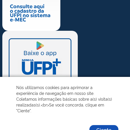
Nós utilizamos cookies para aprimorar a
experiência de navegação em nosso site.
Coletamos informações básicas sobre a(s) visita(s)
realizadas(s).<br>Se você concorda, clique em
"Ciente".
Ciente