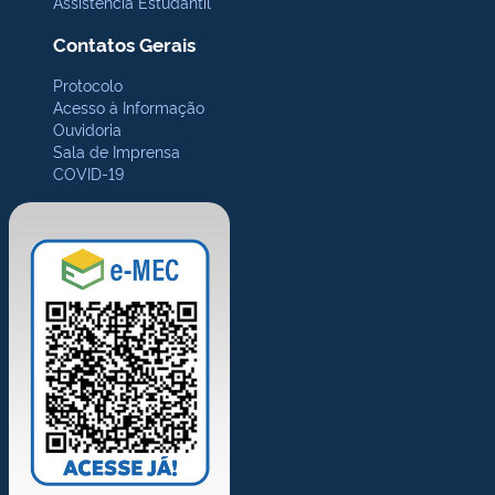
Assistência Estudantil
Contatos Gerais
Protocolo
Acesso à Informação
Ouvidoria
Sala de Imprensa
COVID-19