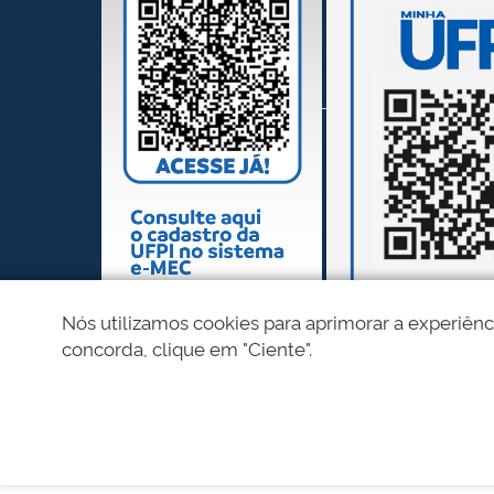
Nós utilizamos cookies para aprimorar a experiênc
concorda, clique em "Ciente".
REDES SOCIAIS