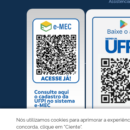
Assistência
Nós utilizamos cookies para aprimorar a experiênc
concorda, clique em "Ciente".