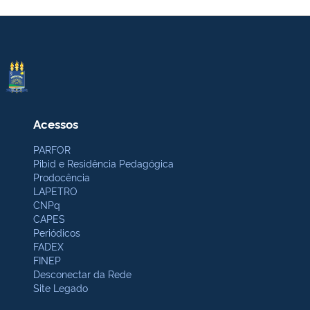
Acessos
PARFOR
Pibid e Residência Pedagógica
Prodocência
LAPETRO
CNPq
CAPES
Periódicos
FADEX
FINEP
Desconectar da Rede
Site Legado