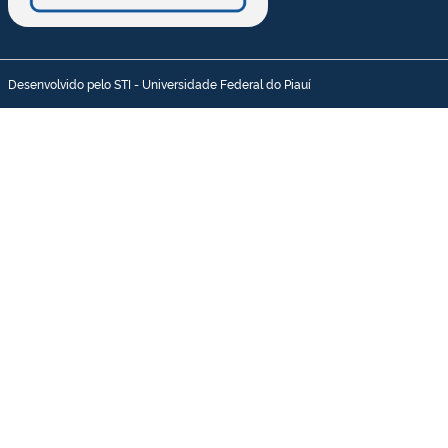
Desenvolvido pelo STI - Universidade Federal do Piauí