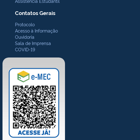
Assistência Estudantil
Contatos Gerais
Protocolo
Acesso à Informação
Ouvidoria
Sala de Imprensa
COVID-19