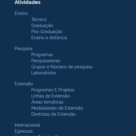
Atividades
Ensino
Técnico
Graduação
Pós-Graduação
Ensino a distância
Pesquisa
Programas
Pesquisadores
Grupos e Núcleos de pesquisa
Laboratórios
Extensão
Programas E Projetos
Linhas de Extensão
Áreas temáticas
Modalidades de Extensão
Diretrizes de Extensão
Internacional
Egressos