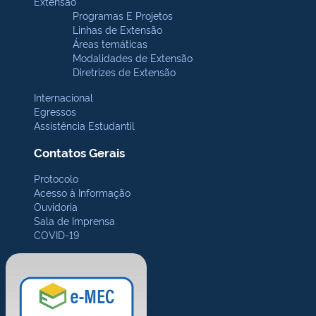
Extensão
Programas E Projetos
Linhas de Extensão
Áreas temáticas
Modalidades de Extensão
Diretrizes de Extensão
Internacional
Egressos
Assistência Estudantil
Contatos Gerais
Protocolo
Acesso à Informação
Ouvidoria
Sala de Imprensa
COVID-19