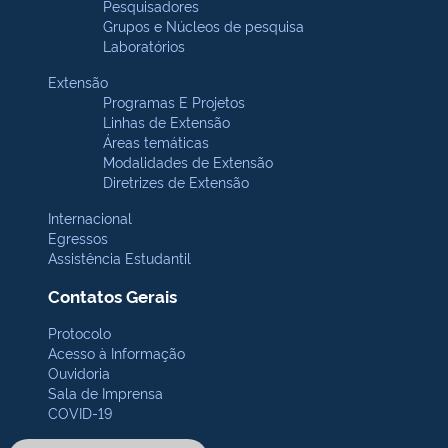
Pesquisadores
Grupos e Núcleos de pesquisa
Laboratórios
Extensão
Programas E Projetos
Linhas de Extensão
Áreas temáticas
Modalidades de Extensão
Diretrizes de Extensão
Internacional
Egressos
Assistência Estudantil
Contatos Gerais
Protocolo
Acesso à Informação
Ouvidoria
Sala de Imprensa
COVID-19