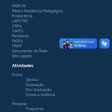
PARFOR
Pibid e Residência Pedagógica
Prodocência
LAPETRO
CNPq
CAPES
Periódicos
FADEX
FINEP
Desconectar da Rede
Site Legado
Atividades
Ensino
Técnico
Graduação
Pós-Graduação
Ensino a distância
Pesquisa
Programas