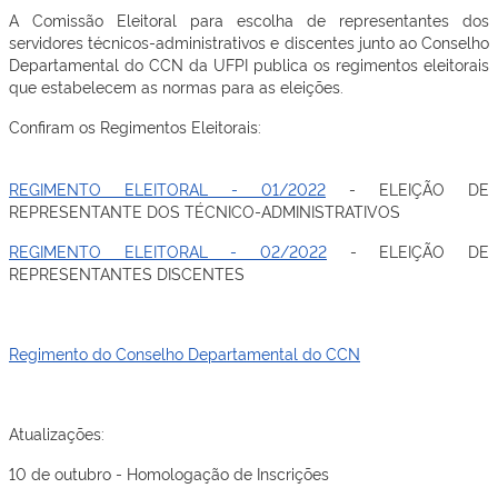
A Comissão Eleitoral para escolha de representantes dos
servidores técnicos-administrativos e discentes junto ao Conselho
Departamental do CCN da UFPI publica os regimentos eleitorais
que estabelecem as normas para as eleições.
Confiram os Regimentos Eleitorais:
REGIMENTO ELEITORAL - 01/2022
- ELEIÇÃO DE
REPRESENTANTE DOS TÉCNICO-ADMINISTRATIVOS
REGIMENTO ELEITORAL - 02/2022
- ELEIÇÃO DE
REPRESENTANTES DISCENTES
Regimento do Conselho Departamental do CCN
Atualizações:
10 de outubro - Homologação de Inscrições