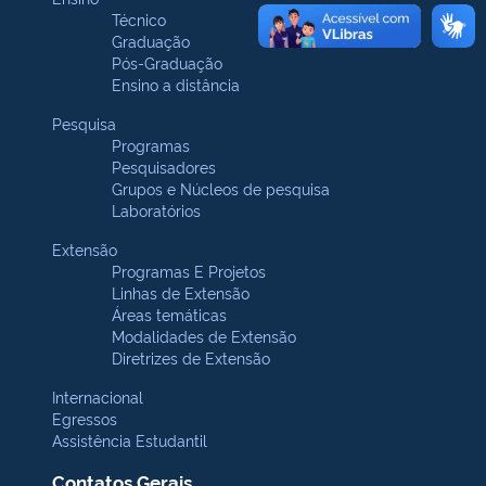
Técnico
Graduação
Pós-Graduação
Ensino a distância
Pesquisa
Programas
Pesquisadores
Grupos e Núcleos de pesquisa
Laboratórios
Extensão
Programas E Projetos
Linhas de Extensão
Áreas temáticas
Modalidades de Extensão
Diretrizes de Extensão
Internacional
Egressos
Assistência Estudantil
Contatos Gerais