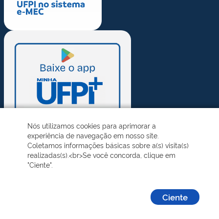
Nós utilizamos cookies para aprimorar a
experiência de navegação em nosso site.
Coletamos informações básicas sobre a(s) visita(s)
realizadas(s).<br>Se você concorda, clique em
"Ciente".
Ciente