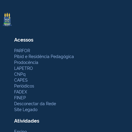
Acessos
PARFOR
Pibid e Residência Pedagógica
Prodocência
LAPETRO
CNPq
CAPES
Periódicos
FADEX
FINEP
Desconectar da Rede
Site Legado
Atividades
Ensino