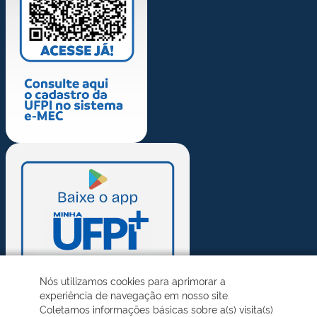
Nós utilizamos cookies para aprimorar a
experiência de navegação em nosso site.
Coletamos informações básicas sobre a(s) visita(s)