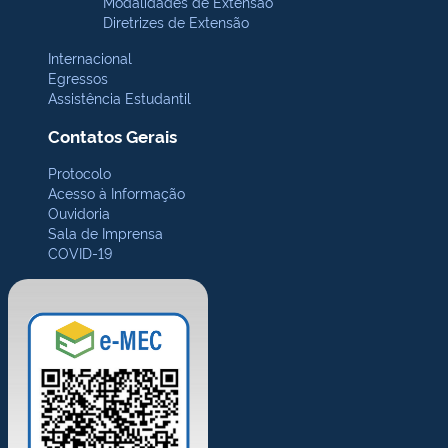
Modalidades de Extensão
Diretrizes de Extensão
Internacional
Egressos
Assistência Estudantil
Contatos Gerais
Protocolo
Acesso à Informação
Ouvidoria
Sala de Imprensa
COVID-19