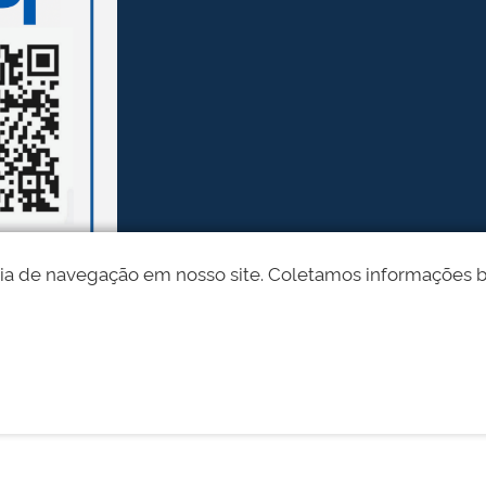
ia de navegação em nosso site. Coletamos informações bási