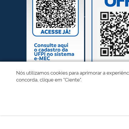
Nós utilizamos cookies para aprimorar a experiênc
concorda, clique em "Ciente".
REDES SOCIAIS