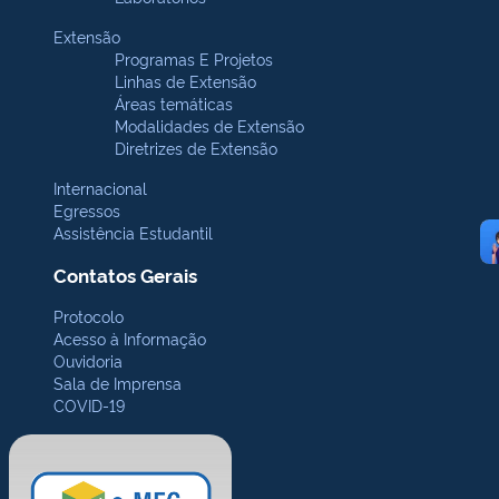
Extensão
Programas E Projetos
Linhas de Extensão
Áreas temáticas
Modalidades de Extensão
Diretrizes de Extensão
Internacional
Egressos
Assistência Estudantil
Contatos Gerais
Protocolo
Acesso à Informação
Ouvidoria
Sala de Imprensa
COVID-19