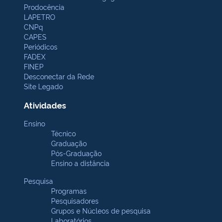
Prodocência
LAPETRO
CNPq
CAPES
Periódicos
FADEX
FINEP
Desconectar da Rede
Site Legado
Atividades
Ensino
Técnico
Graduação
Pós-Graduação
Ensino a distância
Pesquisa
Programas
Pesquisadores
Grupos e Núcleos de pesquisa
Laboratórios