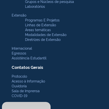
Grupos e Núcleos de pesquisa
Laboratórios
Extensão
Programas E Projetos
Linhas de Extensão
Áreas temáticas
Modalidades de Extensão
Diretrizes de Extensão
Internacional
Egressos
Assistência Estudantil
Contatos Gerais
Protocolo
Acesso à Informação
Ouvidoria
Sala de Imprensa
COVID-19