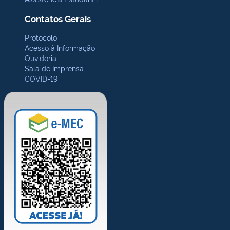
Contatos Gerais
Protocolo
Acesso à Informação
Ouvidoria
Sala de Imprensa
COVID-19