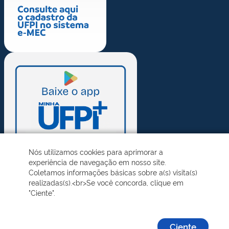
Nós utilizamos cookies para aprimorar a
experiência de navegação em nosso site.
Coletamos informações básicas sobre a(s) visita(s)
realizadas(s).<br>Se você concorda, clique em
"Ciente".
Ciente