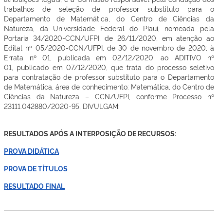
trabalhos de seleção de professor substituto para o
Departamento de Matemática, do Centro de Ciências da
Natureza, da Universidade Federal do Piauí, nomeada pela
Portaria 34/2020-CCN/UFPI, de 26/11/2020, em atenção ao
Edital nº 05/2020-CCN/UFPI, de 30 de novembro de 2020; à
Errata nº 01, publicada em 02/12/2020, ao ADITIVO nº
01, publicado em 07/12/2020, que trata do processo seletivo
para contratação de professor substituto para o Departamento
de Matemática, área de conhecimento: Matemática, do Centro de
Ciências da Natureza – CCN/UFPI, conforme Processo nº
23111.042880/2020-95, DIVULGAM:
RESULTADOS APÓS A INTERPOSIÇÃO DE RECURSOS:
PROVA DIDÁTICA
PROVA DE TÍTULOS
RESULTADO FINAL