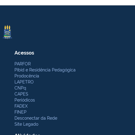
Acessos
PARFOR
Pibid e Residência Pedagógica
Prodocência
LAPETRO
CNPq
CAPES
Periódicos
FADEX
FINEP
Desconectar da Rede
Site Legado