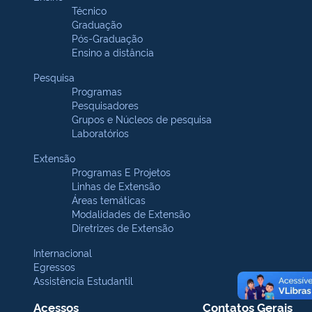
Técnico
Graduação
Pós-Graduação
Ensino a distância
Pesquisa
Programas
Pesquisadores
Grupos e Núcleos de pesquisa
Laboratórios
Extensão
Programas E Projetos
Linhas de Extensão
Áreas temáticas
Modalidades de Extensão
Diretrizes de Extensão
Internacional
Egressos
Assistência Estudantil
Acessos
Contatos Gerais