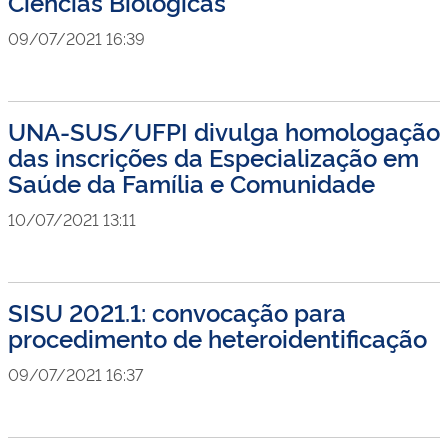
Ciências Biológicas
09/07/2021 16:39
UNA-SUS/UFPI divulga homologação
das inscrições da Especialização em
Saúde da Família e Comunidade
10/07/2021 13:11
SISU 2021.1: convocação para
procedimento de heteroidentificação
09/07/2021 16:37