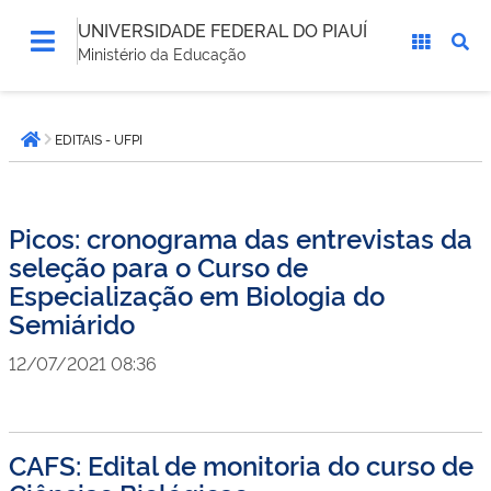
UNIVERSIDADE FEDERAL DO PIAUÍ
Ministério da Educação
Você
EDITAIS - UFPI
está
Página inicial
aqui:
Picos: cronograma das entrevistas da
seleção para o Curso de
Especialização em Biologia do
Semiárido
12/07/2021 08:36
CAFS: Edital de monitoria do curso de