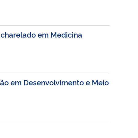
Bacharelado em Medicina
ção em Desenvolvimento e Meio