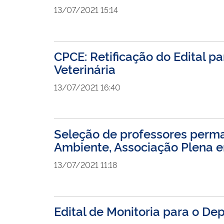
13/07/2021 15:14
CPCE: Retificação do Edital 
Veterinária
13/07/2021 16:40
Seleção de professores perm
Ambiente, Associação Plena 
13/07/2021 11:18
Edital de Monitoria para o D