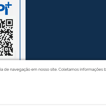
ia de navegação em nosso site. Coletamos informações bási