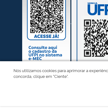
Nós utilizamos cookies para aprimorar a experiênc
concorda, clique em "Ciente".
REDES SOCIAIS