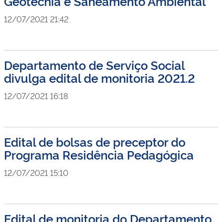
Geotecnia e Saneamento Ambiental
12/07/2021 21:42
Departamento de Serviço Social
divulga edital de monitoria 2021.2
12/07/2021 16:18
Edital de bolsas de preceptor do
Programa Residência Pedagógica
12/07/2021 15:10
Edital de monitoria do Departamento