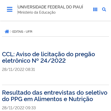
UNIVERSIDADE FEDERAL DO PIAUÍ
Ministério da Educação
Você
EDITAIS - UFPI
está
Página inicial
aqui:
CCL: Aviso de licitação do pregão
eletrônico Nº 24/2022
28/11/2022 08:31
Resultado das entrevistas do seletivo
do PPG em Alimentos e Nutrição
28/11/2022 09:33