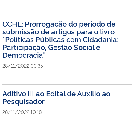
CCHL: Prorrogação do período de
submissão de artigos para o livro
"Políticas Públicas com Cidadania:
Participação, Gestão Social e
Democracia"
28/11/2022 09:35
Aditivo III ao Edital de Auxílio ao
Pesquisador
28/11/2022 10:18