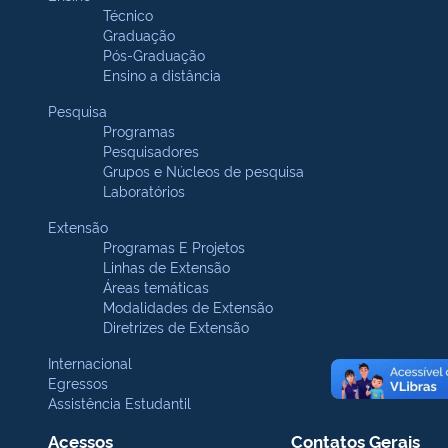
Técnico
Graduação
Pós-Graduação
Ensino a distância
Pesquisa
Programas
Pesquisadores
Grupos e Núcleos de pesquisa
Laboratórios
Extensão
Programas E Projetos
Linhas de Extensão
Áreas temáticas
Modalidades de Extensão
Diretrizes de Extensão
Internacional
Egressos
Assistência Estudantil
Acessos
Contatos Gerais