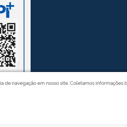
ia de navegação em nosso site. Coletamos informações bási