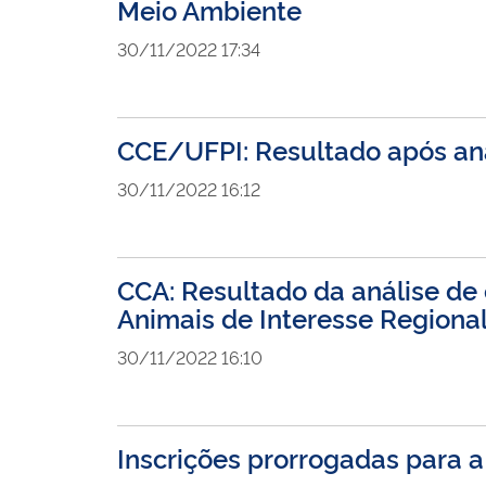
Meio Ambiente
30/11/2022 17:34
CCE/UFPI: Resultado após aná
30/11/2022 16:12
CCA: Resultado da análise de
Animais de Interesse Regiona
30/11/2022 16:10
Inscrições prorrogadas para a