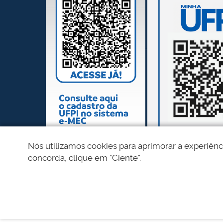
Nós utilizamos cookies para aprimorar a experiênc
concorda, clique em "Ciente".
REDES SOCIAIS